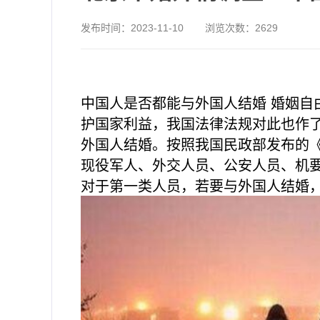
发布时间：
2023-11-10
浏览次数：
2629
中国人是否都能与外国人结婚 婚姻
护国家利益，我国法律法规对此也作
外国人结婚。按照我国民政部发布的
现役军人、外交人员、公安人员、机
对于第一类人员，若要与外国人结婚