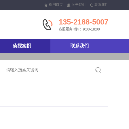
返回首页
关于我们
联系我们
135-2188-5007
客服服务时间：9:00-18:00
侦探案例
联系我们