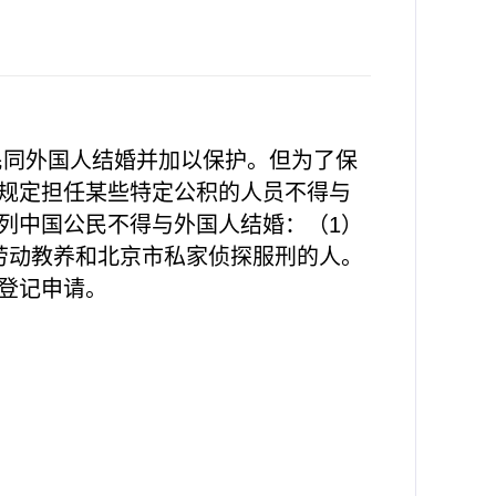
民同外国人结婚并加以保护。但为了保
规定担任某些特定公积的人员不得与
列中国公民不得与外国人结婚：（1）
劳动教养和北京市私家侦探服刑的人。
登记申请。