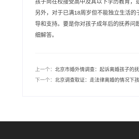
孩子尚在校接受高中及其以下学历教育，
另外，对于已满18周岁但不能独立生活
导和支持。要是你对孩子成年后的抚养问题
细解答。
上一个：
北京市婚外情调查：起诉离婚孩子的
下一个：
北京调查取证：走法律离婚的情况下