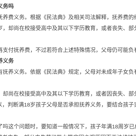
义务吗
付抚养费义务。根据《民法典》及相关司法解释，抚养费的
8岁，却尚在校接受高中及其以下学历教育，或者丧失、部
需再支付抚养费，不过若符合上述特殊情况，父母仍可能负
养义务
再有抚养义务。依据《民法典》规定，父母对未成年子女负
岁，却尚在校接受高中及其以下学历教育，或者因丧失、部
以，判断满18岁孩子父母是否承担抚养义务，要结合孩子
了吗这个问题时，要知道一般情况下，孩子年满18周岁