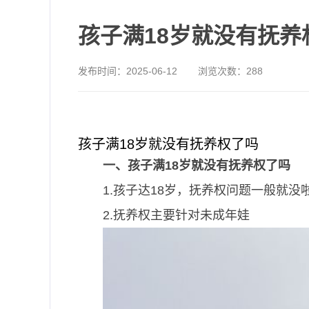
孩子满18岁就没有抚养
发布时间：
2025-06-12
浏览次数：
288
孩子满18岁就没有抚养权了吗
一、孩子满18岁就没有抚养权了吗
1.孩子达18岁，抚养权问题一般就
2.抚养权主要针对未成年娃