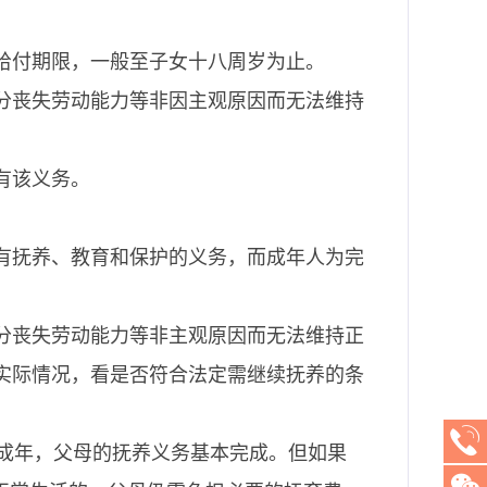
给付期限，一般至子女十八周岁为止。
分丧失劳动能力等非因主观原因而无法维持
有该义务。
有抚养、教育和保护的义务，而成年人为完
分丧失劳动能力等非主观原因而无法维持正
实际情况，看是否符合法定需继续抚养的条
已成年，父母的抚养义务基本完成。但如果