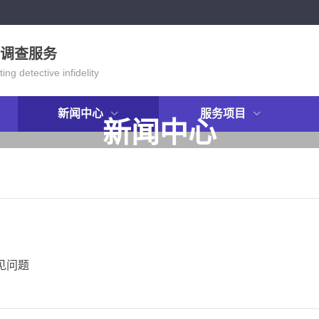
调查服务
ing detective infidelity
新闻中心
服务项目
新闻中心
NEWS
见问题