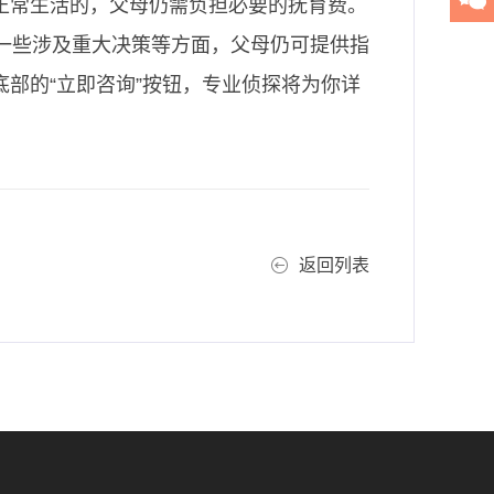
正常生活的，父母仍需负担必要的抚育费。
一些涉及重大决策等方面，父母仍可提供指
部的“立即咨询”按钮，专业侦探将为你详
返回列表