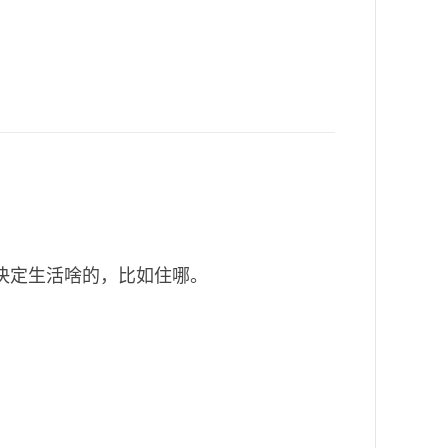
己决定生活啥的，比如住哪。