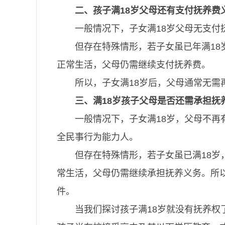
二、孩子满18岁父母还有支付抚养费
一般情况下，子女满18岁父母无支
但存在特殊情形，若子女虽已年满1
正常生活，父母仍需继续支付抚养费。
所以，子女满18岁后，父母通常无
三、满18岁孩子父母是否还需承担抚
一般情况下，子女满18岁，父母不
全民事行为能力人。
但存在特殊情形，若子女虽已满18
常生活，父母仍需继续承担抚养义务。所
件。
当我们探讨孩子满18岁就没有抚养权