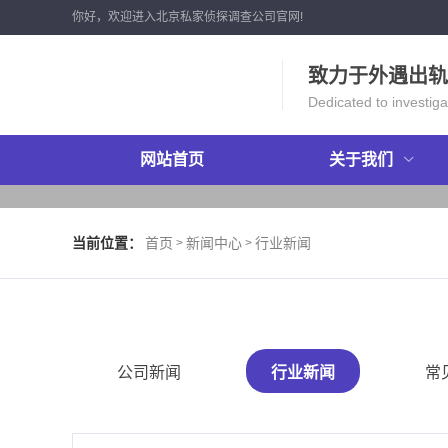
你好，欢迎进入北京私家侦探调查公司官网!
致力于外遇出轨
Dedicated to investigat
网站首页
关于我们
当前位置：
首页
新闻中心
行业新闻
>
>
公司新闻
行业新闻
常