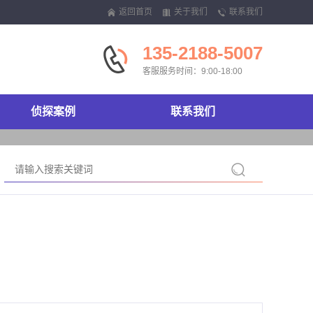
返回首页
关于我们
联系我们
135-2188-5007
客服服务时间：9:00-18:00
侦探案例
联系我们