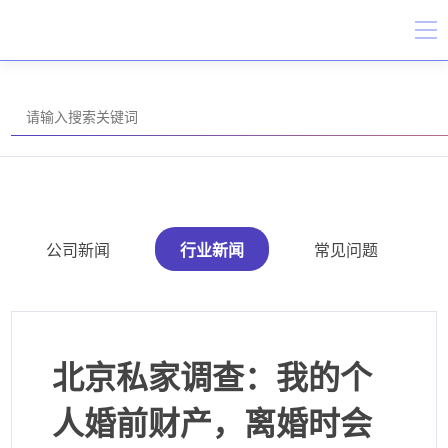
公司新闻
行业新闻
常见问题
北京私家调查：我的个
人婚前财产，离婚时会