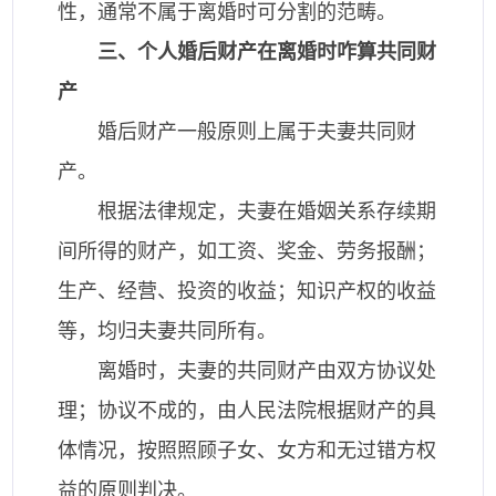
性，通常不属于离婚时可分割的范畴。
三、个人婚后财产在离婚时咋算共同财
产
婚后财产一般原则上属于夫妻共同财
产。
根据法律规定，夫妻在婚姻关系存续期
间所得的财产，如工资、奖金、劳务报酬；
生产、经营、投资的收益；知识产权的收益
等，均归夫妻共同所有。
离婚时，夫妻的共同财产由双方协议处
理；协议不成的，由人民法院根据财产的具
体情况，按照照顾子女、女方和无过错方权
益的原则判决。