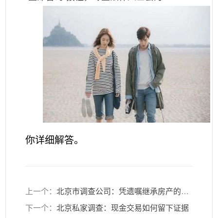
你详细解答。
上一个：
北京市调查公司：凭遗嘱继承房产的时效是多久
下一个：
北京私家调查：现金交易如何留下证据