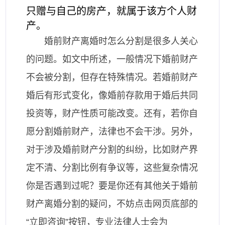
只赠与自己的房产，就属于该方个人财
产。
婚前财产离婚时怎么分割是很多人关心
的问题。如文中所述，一般情况下婚前财产
不会被分割，但存在特殊情况。若婚前财产
婚后有形式变化，像婚前存款用于婚后共同
投资等，财产性质可能改变。还有，若你自
愿分割婚前财产，法律也不会干涉。另外，
对于涉及婚前财产分割的纠纷，比如财产界
定不清、分割比例有争议等，这些复杂情况
你是否遇到过呢？要是你还有其他关于婚前
财产离婚分割的疑问，不妨点击网页底部的
“立即咨询”按钮，专业法律人士会为