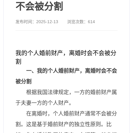
不会被分割
发布时间：
2025-12-13
浏览次数：
614
我的个人婚前财产，离婚时会不会被分
割
一、我的个人婚前财产，离婚时会不会
被分割
根据我国法律规定，一方的婚前财产属
于夫妻一方的个人财产。
在离婚时，个人婚前财产通常不会被分
割。这是基于婚前财产的独立性原则。比