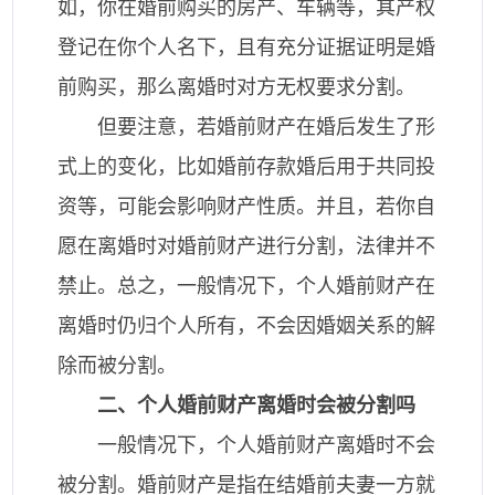
如，你在婚前购买的房产、车辆等，其产权
登记在你个人名下，且有充分证据证明是婚
前购买，那么离婚时对方无权要求分割。
但要注意，若婚前财产在婚后发生了形
式上的变化，比如婚前存款婚后用于共同投
资等，可能会影响财产性质。并且，若你自
愿在离婚时对婚前财产进行分割，法律并不
禁止。总之，一般情况下，个人婚前财产在
离婚时仍归个人所有，不会因婚姻关系的解
除而被分割。
二、个人婚前财产离婚时会被分割吗
一般情况下，个人婚前财产离婚时不会
被分割。婚前财产是指在结婚前夫妻一方就