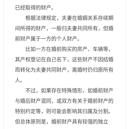
已经取得的财产。
根据法律规定，夫妻在婚姻关系存续期
间所得的财产，一般归夫妻共同所有，但婚
前财产属于一方的个人财产。
比如一方在婚前购买的房产、车辆等，
其产权登记在自己名下，这些财产不因结婚
而转化为夫妻共同财产，离婚时仍归原所有
人。
不过，如果存在特殊情形，如婚前财产
与婚后财产混同，或双方有关于婚前财产的
特别约定等，则可能会影响其归属及分割。
但总体原则是，婚前财产具有较强的独立