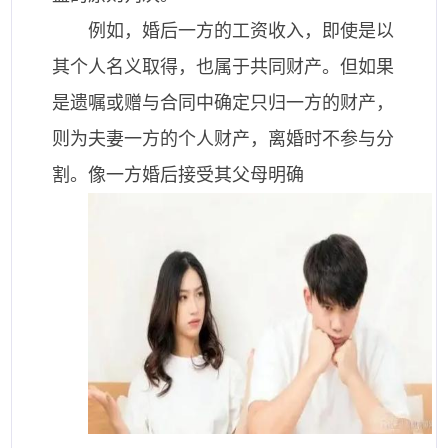
例如，婚后一方的工资收入，即使是以
其个人名义取得，也属于共同财产。但如果
是遗嘱或赠与合同中确定只归一方的财产，
则为夫妻一方的个人财产，离婚时不参与分
割。像一方婚后接受其父母明确