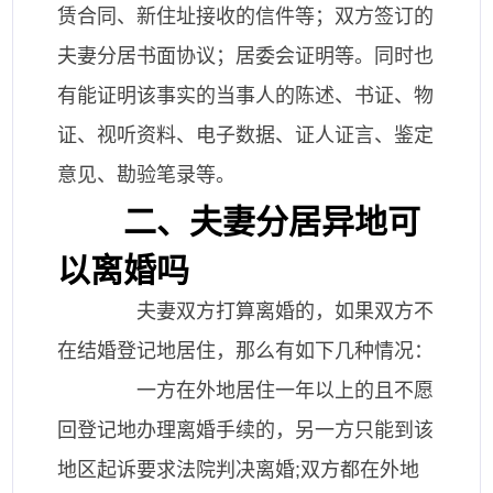
赁合同、新住址接收的信件等；双方签订的
夫妻分居书面协议；居委会证明等。同时也
有能证明该事实的当事人的陈述、书证、物
证、视听资料、电子数据、证人证言、鉴定
意见、勘验笔录等。
二、夫妻分居异地可
以离婚吗
夫妻双方打算离婚的，如果双方不
在结婚登记地居住，那么有如下几种情况：
一方在外地居住一年以上的且不愿
回登记地办理离婚手续的，另一方只能到该
地区起诉要求法院判决离婚;双方都在外地