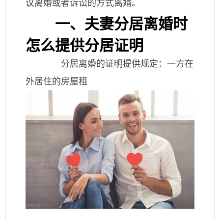
议离婚或者诉讼的方式离婚。
一、夫妻分居离婚时
怎么提供分居证明
分居离婚的证明提供规定：一方在
外居住的房屋租