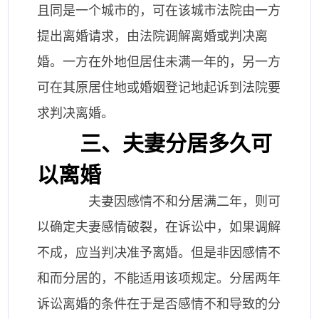
且同是一个城市的，可在该城市法院由一方
提出离婚请求，由法院调解离婚或判决离
婚。一方在外地但居住未满一年的，另一方
可在其原居住地或婚姻登记地起诉到法院要
求判决离婚。
三、夫妻分居多久可
以离婚
夫妻因感情不和分居满二年，则可
以确定夫妻感情破裂，在诉讼中，如果调解
不成，应当判决准予离婚。但是非因感情不
和而分居的，不能适用该项规定。分居两年
诉讼离婚的条件在于是否感情不和导致的分