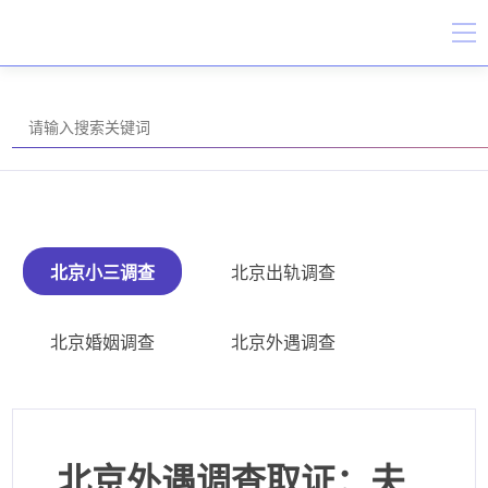
北京小三调查
北京出轨调查
北京婚姻调查
北京外遇调查
北京外遇调查取证：夫