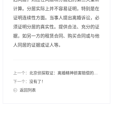
计算。分居实际上并不容易证明，特别是在
证明连续性方面。当事人提出离婚诉讼，必
须证明分居的真实性。提供合法、充分的证
据，如另一方的租赁合同、购买合同或与他
人同居的证据或证人等。
上一个：
北京侦探取证：离婚精神损害赔偿的范围如何
下一个：
没有了！
返回列表