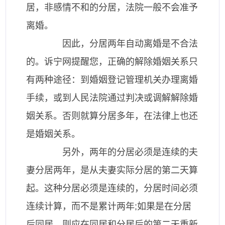
居，非感情不和的分居，法院一般不会准予
离婚。
因此，分居两年自动离婚是不合法
的。诉宁网提醒您，正确的解除婚姻关系只
有两种途径：到婚姻登记管理机关办理离婚
手续，或到人民法院通过判决或调解解除婚
姻关系。否则就算分居多年，在法律上也还
是婚姻关系。
另外，两年的分居必须是连续的夫
妻分居两年，是从夫妻实际分居的第二天算
起。这种分居必须是连续的，分居时间必须
连续计算，而不是累计两年;如果是在分居
后同居，则应在同居和分居后的第二天重新