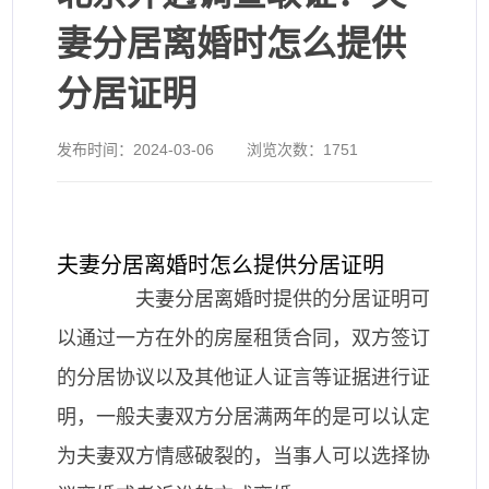
妻分居离婚时怎么提供
分居证明
发布时间：
2024-03-06
浏览次数：
1751
夫妻分居离婚时怎么提供分居证明
夫妻分居离婚时提供的分居证明可
以通过一方在外的房屋租赁合同，双方签订
的分居协议以及其他证人证言等证据进行证
明，一般夫妻双方分居满两年的是可以认定
为夫妻双方情感破裂的，当事人可以选择协