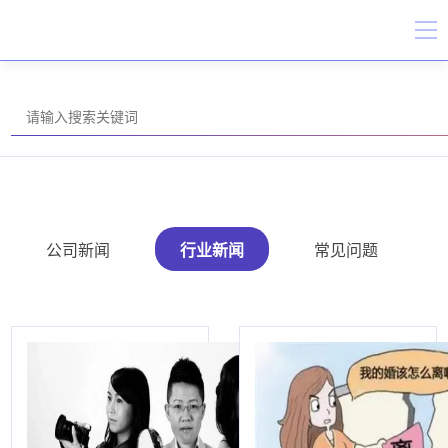
公司新闻
行业新闻
常见问题